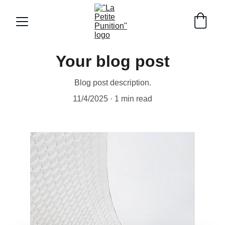
Your blog post
Blog post description.
11/4/2025
1 min read